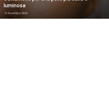
luminosa
13 Dicembre 2024