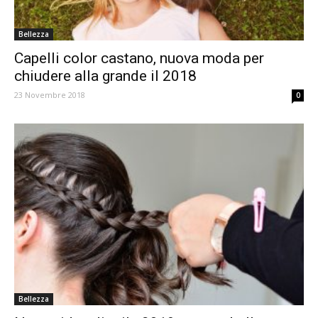
Bellezza
Capelli color castano, nuova moda per
chiudere alla grande il 2018
23 Novembre 2018
0
Bellezza