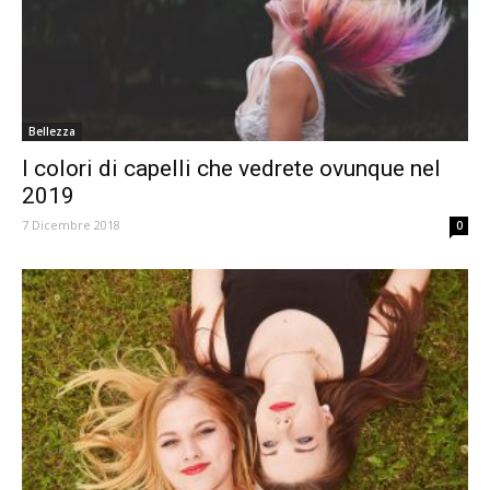
Bellezza
I colori di capelli che vedrete ovunque nel
2019
7 Dicembre 2018
0