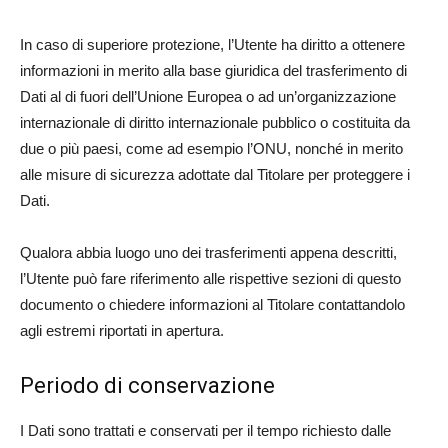
In caso di superiore protezione, l’Utente ha diritto a ottenere
informazioni in merito alla base giuridica del trasferimento di
Dati al di fuori dell’Unione Europea o ad un’organizzazione
internazionale di diritto internazionale pubblico o costituita da
due o più paesi, come ad esempio l’ONU, nonché in merito
alle misure di sicurezza adottate dal Titolare per proteggere i
Dati.
Qualora abbia luogo uno dei trasferimenti appena descritti,
l’Utente può fare riferimento alle rispettive sezioni di questo
documento o chiedere informazioni al Titolare contattandolo
agli estremi riportati in apertura.
Periodo di conservazione
I Dati sono trattati e conservati per il tempo richiesto dalle