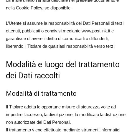
oltre alle ulteriori finalità descritte nel presente documento e
nella Cookie Policy, se disponibile.
L’Utente si assume la responsabilità dei Dati Personali di terzi
ottenuti, pubblicati o condivisi mediante www.postlink.it e
garantisce di avere il diritto di comunicarli o diffonderli,
liberando il Titolare da qualsiasi responsabilità verso terzi.
Modalità e luogo del trattamento
dei Dati raccolti
Modalità di trattamento
Il Titolare adotta le opportune misure di sicurezza volte ad
impedire l’accesso, la divulgazione, la modifica o la distruzione
non autorizzate dei Dati Personali.
Il trattamento viene effettuato mediante strumenti informatici