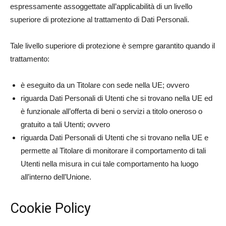
espressamente assoggettate all’applicabilità di un livello
superiore di protezione al trattamento di Dati Personali.
Tale livello superiore di protezione è sempre garantito quando il
trattamento:
è eseguito da un Titolare con sede nella UE; ovvero
riguarda Dati Personali di Utenti che si trovano nella UE ed
è funzionale all’offerta di beni o servizi a titolo oneroso o
gratuito a tali Utenti; ovvero
riguarda Dati Personali di Utenti che si trovano nella UE e
permette al Titolare di monitorare il comportamento di tali
Utenti nella misura in cui tale comportamento ha luogo
all’interno dell’Unione.
Cookie Policy