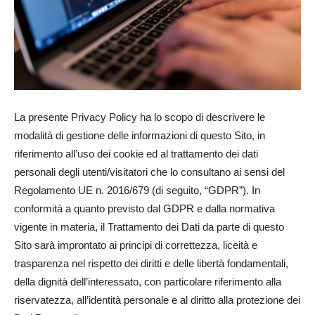
La presente Privacy Policy ha lo scopo di descrivere le
modalità di gestione delle informazioni di questo Sito, in
riferimento all’uso dei cookie ed al trattamento dei dati
personali degli utenti/visitatori che lo consultano ai sensi del
Regolamento UE n. 2016/679 (di seguito, “GDPR”). In
conformità a quanto previsto dal GDPR e dalla normativa
vigente in materia, il Trattamento dei Dati da parte di questo
Sito sarà improntato ai principi di correttezza, liceità e
trasparenza nel rispetto dei diritti e delle libertà fondamentali,
della dignità dell’interessato, con particolare riferimento alla
riservatezza, all’identità personale e al diritto alla protezione dei