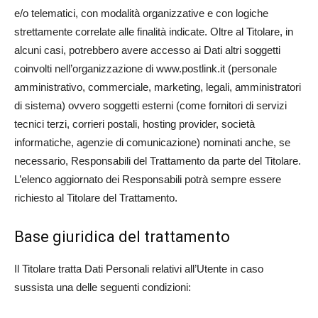
e/o telematici, con modalità organizzative e con logiche
strettamente correlate alle finalità indicate. Oltre al Titolare, in
alcuni casi, potrebbero avere accesso ai Dati altri soggetti
coinvolti nell’organizzazione di www.postlink.it (personale
amministrativo, commerciale, marketing, legali, amministratori
di sistema) ovvero soggetti esterni (come fornitori di servizi
tecnici terzi, corrieri postali, hosting provider, società
informatiche, agenzie di comunicazione) nominati anche, se
necessario, Responsabili del Trattamento da parte del Titolare.
L’elenco aggiornato dei Responsabili potrà sempre essere
richiesto al Titolare del Trattamento.
Base giuridica del trattamento
Il Titolare tratta Dati Personali relativi all’Utente in caso
sussista una delle seguenti condizioni: