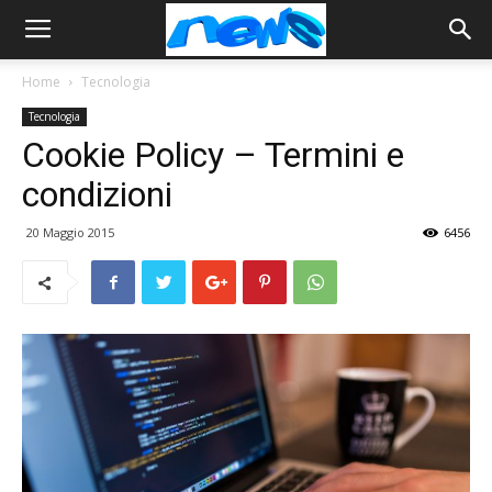
Home
Tecnologia
Tecnologia
Cookie Policy – Termini e
condizioni
20 Maggio 2015
6456