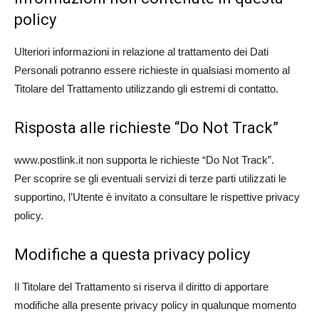
policy
Ulteriori informazioni in relazione al trattamento dei Dati
Personali potranno essere richieste in qualsiasi momento al
Titolare del Trattamento utilizzando gli estremi di contatto.
Risposta alle richieste “Do Not Track”
www.postlink.it non supporta le richieste “Do Not Track”.
Per scoprire se gli eventuali servizi di terze parti utilizzati le
supportino, l’Utente è invitato a consultare le rispettive privacy
policy.
Modifiche a questa privacy policy
Il Titolare del Trattamento si riserva il diritto di apportare
modifiche alla presente privacy policy in qualunque momento