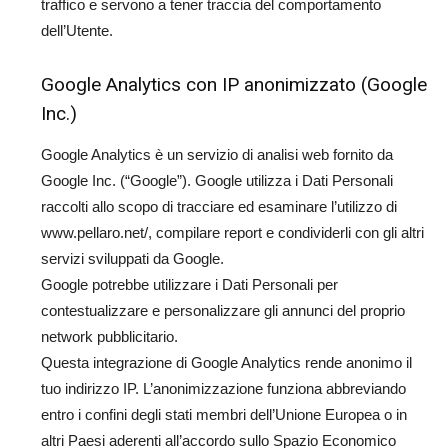
traffico e servono a tener traccia del comportamento
dell’Utente.
Google Analytics con IP anonimizzato (Google
Inc.)
Google Analytics è un servizio di analisi web fornito da
Google Inc. (“Google”). Google utilizza i Dati Personali
raccolti allo scopo di tracciare ed esaminare l’utilizzo di
www.pellaro.net/, compilare report e condividerli con gli altri
servizi sviluppati da Google.
Google potrebbe utilizzare i Dati Personali per
contestualizzare e personalizzare gli annunci del proprio
network pubblicitario.
Questa integrazione di Google Analytics rende anonimo il
tuo indirizzo IP. L’anonimizzazione funziona abbreviando
entro i confini degli stati membri dell’Unione Europea o in
altri Paesi aderenti all’accordo sullo Spazio Economico