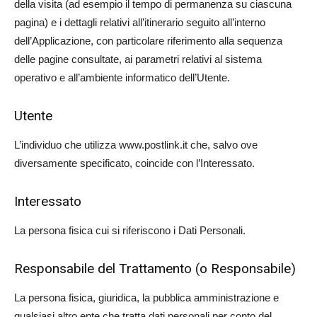
della visita (ad esempio il tempo di permanenza su ciascuna
pagina) e i dettagli relativi all’itinerario seguito all’interno
dell’Applicazione, con particolare riferimento alla sequenza
delle pagine consultate, ai parametri relativi al sistema
operativo e all’ambiente informatico dell’Utente.
Utente
L’individuo che utilizza www.postlink.it che, salvo ove
diversamente specificato, coincide con l’Interessato.
Interessato
La persona fisica cui si riferiscono i Dati Personali.
Responsabile del Trattamento (o Responsabile)
La persona fisica, giuridica, la pubblica amministrazione e
qualsiasi altro ente che tratta dati personali per conto del