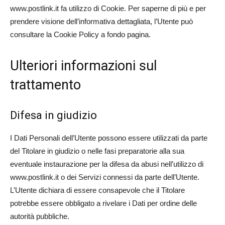
www.postlink.it fa utilizzo di Cookie. Per saperne di più e per
prendere visione dell’informativa dettagliata, l’Utente può
consultare la Cookie Policy a fondo pagina.
Ulteriori informazioni sul
trattamento
Difesa in giudizio
I Dati Personali dell’Utente possono essere utilizzati da parte
del Titolare in giudizio o nelle fasi preparatorie alla sua
eventuale instaurazione per la difesa da abusi nell’utilizzo di
www.postlink.it o dei Servizi connessi da parte dell’Utente.
L’Utente dichiara di essere consapevole che il Titolare
potrebbe essere obbligato a rivelare i Dati per ordine delle
autorità pubbliche.