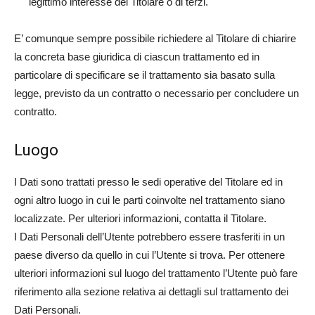
legittimo interesse del Titolare o di terzi.
E’ comunque sempre possibile richiedere al Titolare di chiarire
la concreta base giuridica di ciascun trattamento ed in
particolare di specificare se il trattamento sia basato sulla
legge, previsto da un contratto o necessario per concludere un
contratto.
Luogo
I Dati sono trattati presso le sedi operative del Titolare ed in
ogni altro luogo in cui le parti coinvolte nel trattamento siano
localizzate. Per ulteriori informazioni, contatta il Titolare.
I Dati Personali dell’Utente potrebbero essere trasferiti in un
paese diverso da quello in cui l’Utente si trova. Per ottenere
ulteriori informazioni sul luogo del trattamento l’Utente può fare
riferimento alla sezione relativa ai dettagli sul trattamento dei
Dati Personali.