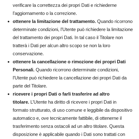
verificare la correttezza dei propri Dati e richiederne
l’aggiornamento o la correzione.
ottenere la limitazione del trattamento.
Quando ricorrono
determinate condizioni, l’Utente può richiedere la limitazione
del trattamento dei propri Dati. In tal caso il Titolare non
tratterà i Dati per alcun altro scopo se non la loro
conservazione.
ottenere la cancellazione o rimozione dei propri Dati
Personali.
Quando ricorrono determinate condizioni,
l’Utente può richiedere la cancellazione dei propri Dati da
parte del Titolare.
ricevere i propri Dati o farli trasferire ad altro
titolare.
L’Utente ha diritto di ricevere i propri Dati in
formato strutturato, di uso comune e leggibile da dispositivo
automatico e, ove tecnicamente fattibile, di ottenerne il
trasferimento senza ostacoli ad un altro titolare. Questa
disposizione è applicabile quando i Dati sono trattati con