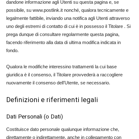
dandone informazione agli Utenti su questa pagina e, se
possibile, su www.postlink.it nonché, qualora tecnicamente e
legalmente fattibile, inviando una notifica agli Utenti attraverso
uno degli estremi di contatto di cui è in possesso il Titolare . Si
prega dunque di consultare regolarmente questa pagina,
facendo riferimento alla data di ultima modifica indicata in
fondo.
Qualora le modifiche interessino trattamenti la cui base
giuridica è il consenso, il Titolare provvederà a raccogliere
nuovamente il consenso dell’Utente, se necessario.
Definizioni e riferimenti legali
Dati Personali (o Dati)
Costituisce dato personale qualunque informazione che,
direttamente o indirettamente, anche in collegamento con