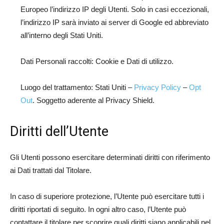
Europeo l’indirizzo IP degli Utenti. Solo in casi eccezionali,
l’indirizzo IP sarà inviato ai server di Google ed abbreviato
all’interno degli Stati Uniti.
Dati Personali raccolti: Cookie e Dati di utilizzo.
Luogo del trattamento: Stati Uniti –
Privacy Policy
–
Opt
Out
. Soggetto aderente al Privacy Shield.
Diritti dell’Utente
Gli Utenti possono esercitare determinati diritti con riferimento
ai Dati trattati dal Titolare.
In caso di superiore protezione, l’Utente può esercitare tutti i
diritti riportati di seguito. In ogni altro caso, l’Utente può
contattare il titolare per scoprire quali diritti siano applicabili nel