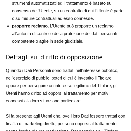
strumenti automatizzati ed il trattamento è basato sul
consenso dell’Utente, su un contratto di cui l’Utente è parte
o su misure contrattuali ad esso connesse.
proporre reclamo.
L’Utente può proporre un reclamo
all’autorità di controllo della protezione dei dati personali
competente o agire in sede giudiziale.
Dettagli sul diritto di opposizione
Quando i Dati Personali sono trattati nell’interesse pubblico,
nell’esercizio di pubblici poteri di cui è investito il Titolare
oppure per perseguire un interesse legittimo del Titolare, gli
Utenti hanno diritto ad opporsi al trattamento per motivi
connessi alla loro situazione particolare.
Si fa presente agli Utenti che, ove i loro Dati fossero trattati con
finalità di marketing diretto, possono opporsi al trattamento