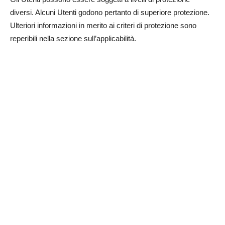
diversi. Alcuni Utenti godono pertanto di superiore protezione.
Ulteriori informazioni in merito ai criteri di protezione sono
reperibili nella sezione sull’applicabilità.