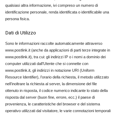
qualsiasi altra informazione, ivi compreso un numero di
identificazione personale, renda identificata o identificabile una
persona fisica.
Dati di Utilizzo
Sono le informazioni raccolte automaticamente attraverso
www.postlink.it (anche da applicazioni di parti terze integrate in
www.postlink.it), tra cui: gli indirizzi IP o i nomi a dominio dei
computer utilizzati dall’Utente che si connette con
www.postlink.it, gli indirizzi in notazione URI (Uniform
Resource Identifier), l’orario della richiesta, il metodo utilizzato
nell’inoltrare la richiesta al server, la dimensione del file
ottenuto in risposta, il codice numerico indicante lo stato della
risposta dal server (buon fine, errore, ecc.) il paese di
provenienza, le caratteristiche del browser e del sistema
operativo utilizzati dal visitatore, le varie connotazioni temporali