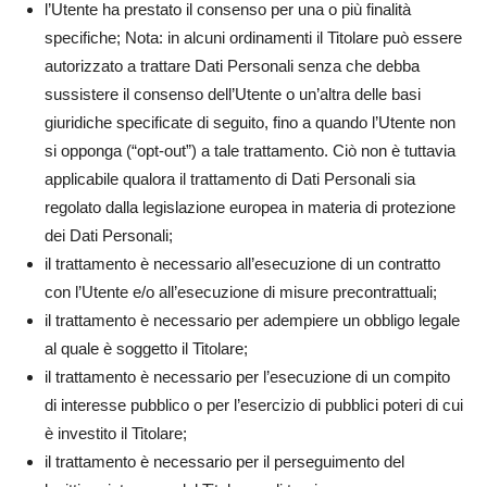
l’Utente ha prestato il consenso per una o più finalità
specifiche; Nota: in alcuni ordinamenti il Titolare può essere
autorizzato a trattare Dati Personali senza che debba
sussistere il consenso dell’Utente o un’altra delle basi
giuridiche specificate di seguito, fino a quando l’Utente non
si opponga (“opt-out”) a tale trattamento. Ciò non è tuttavia
applicabile qualora il trattamento di Dati Personali sia
regolato dalla legislazione europea in materia di protezione
dei Dati Personali;
il trattamento è necessario all’esecuzione di un contratto
con l’Utente e/o all’esecuzione di misure precontrattuali;
il trattamento è necessario per adempiere un obbligo legale
al quale è soggetto il Titolare;
il trattamento è necessario per l’esecuzione di un compito
di interesse pubblico o per l’esercizio di pubblici poteri di cui
è investito il Titolare;
il trattamento è necessario per il perseguimento del