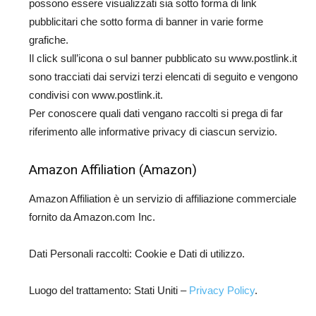
possono essere visualizzati sia sotto forma di link
pubblicitari che sotto forma di banner in varie forme
grafiche.
Il click sull’icona o sul banner pubblicato su www.postlink.it
sono tracciati dai servizi terzi elencati di seguito e vengono
condivisi con www.postlink.it.
Per conoscere quali dati vengano raccolti si prega di far
riferimento alle informative privacy di ciascun servizio.
Amazon Affiliation (Amazon)
Amazon Affiliation è un servizio di affiliazione commerciale
fornito da Amazon.com Inc.
Dati Personali raccolti: Cookie e Dati di utilizzo.
Luogo del trattamento: Stati Uniti –
Privacy Policy
.