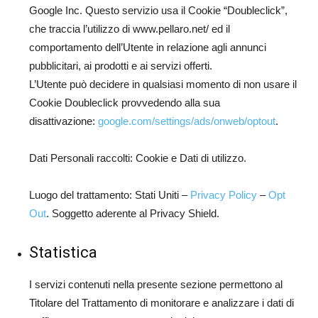
Google Inc. Questo servizio usa il Cookie “Doubleclick”,
che traccia l’utilizzo di www.pellaro.net/ ed il
comportamento dell’Utente in relazione agli annunci
pubblicitari, ai prodotti e ai servizi offerti.
L’Utente può decidere in qualsiasi momento di non usare il
Cookie Doubleclick provvedendo alla sua
disattivazione:
google.com/settings/ads/onweb/optout
.
Dati Personali raccolti: Cookie e Dati di utilizzo.
Luogo del trattamento: Stati Uniti –
Privacy Policy
–
Opt
Out
. Soggetto aderente al Privacy Shield.
Statistica
I servizi contenuti nella presente sezione permettono al
Titolare del Trattamento di monitorare e analizzare i dati di