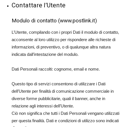
Contattare l’Utente
Modulo di contatto (www.postlink.it)
L’Utente, compilando con i propri Dati il modulo di contatto,
acconsente al loro utilizzo per rispondere alle richieste di
informazioni, di preventivo, o di qualunque altra natura
indicata dall’intestazione del modulo.
Dati Personali raccolti: cognome, email e nome.
Questo tipo di servizi consentono di utilizzare i Dati
dell’Utente per finalità di comunicazione commerciale in
diverse forme pubblicitarie, quali il banner, anche in
relazione agli interessi dell’Utente.
Ciò non significa che tutti i Dati Personali vengano utilizzati
per questa finalità. Dati e condizioni di utilizzo sono indicati