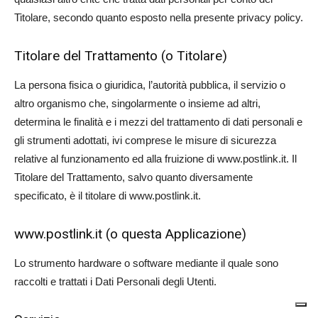
Titolare, secondo quanto esposto nella presente privacy policy.
Titolare del Trattamento (o Titolare)
La persona fisica o giuridica, l’autorità pubblica, il servizio o
altro organismo che, singolarmente o insieme ad altri,
determina le finalità e i mezzi del trattamento di dati personali e
gli strumenti adottati, ivi comprese le misure di sicurezza
relative al funzionamento ed alla fruizione di www.postlink.it. Il
Titolare del Trattamento, salvo quanto diversamente
specificato, è il titolare di www.postlink.it.
www.postlink.it (o questa Applicazione)
Lo strumento hardware o software mediante il quale sono
raccolti e trattati i Dati Personali degli Utenti.