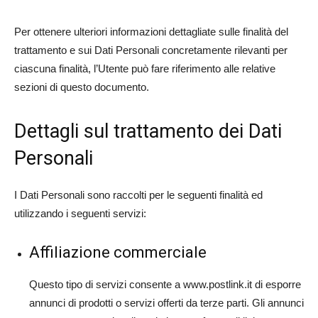
Per ottenere ulteriori informazioni dettagliate sulle finalità del
trattamento e sui Dati Personali concretamente rilevanti per
ciascuna finalità, l’Utente può fare riferimento alle relative
sezioni di questo documento.
Dettagli sul trattamento dei Dati
Personali
I Dati Personali sono raccolti per le seguenti finalità ed
utilizzando i seguenti servizi:
Affiliazione commerciale
Questo tipo di servizi consente a www.postlink.it di esporre
annunci di prodotti o servizi offerti da terze parti. Gli annunci