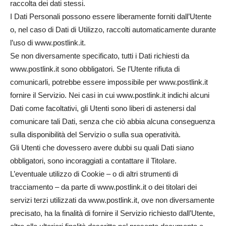
raccolta dei dati stessi.
I Dati Personali possono essere liberamente forniti dall’Utente
o, nel caso di Dati di Utilizzo, raccolti automaticamente durante
l’uso di www.postlink.it.
Se non diversamente specificato, tutti i Dati richiesti da
www.postlink.it sono obbligatori. Se l’Utente rifiuta di
comunicarli, potrebbe essere impossibile per www.postlink.it
fornire il Servizio. Nei casi in cui www.postlink.it indichi alcuni
Dati come facoltativi, gli Utenti sono liberi di astenersi dal
comunicare tali Dati, senza che ciò abbia alcuna conseguenza
sulla disponibilità del Servizio o sulla sua operatività.
Gli Utenti che dovessero avere dubbi su quali Dati siano
obbligatori, sono incoraggiati a contattare il Titolare.
L’eventuale utilizzo di Cookie – o di altri strumenti di
tracciamento – da parte di www.postlink.it o dei titolari dei
servizi terzi utilizzati da www.postlink.it, ove non diversamente
precisato, ha la finalità di fornire il Servizio richiesto dall’Utente,