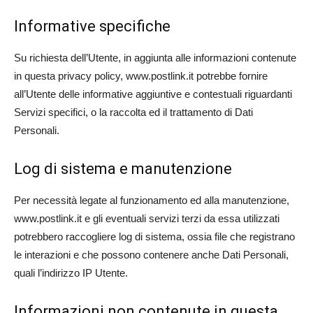
Informative specifiche
Su richiesta dell’Utente, in aggiunta alle informazioni contenute
in questa privacy policy, www.postlink.it potrebbe fornire
all’Utente delle informative aggiuntive e contestuali riguardanti
Servizi specifici, o la raccolta ed il trattamento di Dati
Personali.
Log di sistema e manutenzione
Per necessità legate al funzionamento ed alla manutenzione,
www.postlink.it e gli eventuali servizi terzi da essa utilizzati
potrebbero raccogliere log di sistema, ossia file che registrano
le interazioni e che possono contenere anche Dati Personali,
quali l’indirizzo IP Utente.
Informazioni non contenute in questa