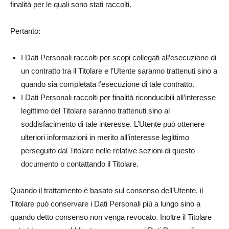
finalità per le quali sono stati raccolti.
Pertanto:
I Dati Personali raccolti per scopi collegati all’esecuzione di
un contratto tra il Titolare e l’Utente saranno trattenuti sino a
quando sia completata l’esecuzione di tale contratto.
I Dati Personali raccolti per finalità riconducibili all’interesse
legittimo del Titolare saranno trattenuti sino al
soddisfacimento di tale interesse. L’Utente può ottenere
ulteriori informazioni in merito all’interesse legittimo
perseguito dal Titolare nelle relative sezioni di questo
documento o contattando il Titolare.
Quando il trattamento è basato sul consenso dell’Utente, il
Titolare può conservare i Dati Personali più a lungo sino a
quando detto consenso non venga revocato. Inoltre il Titolare