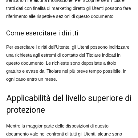
senza fornire alcuna motivazione. Per scoprire se il Titolare
tratti dati con finalità di marketing diretto gli Utenti possono fare
riferimento alle rispettive sezioni di questo documento.
Come esercitare i diritti
Per esercitare i diritti dell’Utente, gli Utenti possono indirizzare
una richiesta agli estremi di contatto del Titolare indicati in
questo documento. Le richieste sono depositate a titolo
gratuito e evase dal Titolare nel più breve tempo possibile, in
ogni caso entro un mese.
Applicabilità del livello superiore di
protezione
Mentre la maggior parte delle disposizioni di questo
documento vale nei confronti di tutti gli Utenti, alcune sono