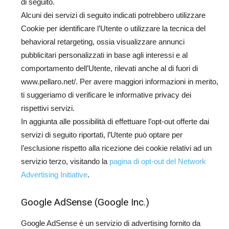
di seguito.
Alcuni dei servizi di seguito indicati potrebbero utilizzare
Cookie per identificare l’Utente o utilizzare la tecnica del
behavioral retargeting, ossia visualizzare annunci
pubblicitari personalizzati in base agli interessi e al
comportamento dell’Utente, rilevati anche al di fuori di
www.pellaro.net/. Per avere maggiori informazioni in merito,
ti suggeriamo di verificare le informative privacy dei
rispettivi servizi.
In aggiunta alle possibilità di effettuare l’opt-out offerte dai
servizi di seguito riportati, l’Utente può optare per
l’esclusione rispetto alla ricezione dei cookie relativi ad un
servizio terzo, visitando la
pagina di opt-out del Network
Advertising Initiative
.
Google AdSense (Google Inc.)
Google AdSense è un servizio di advertising fornito da