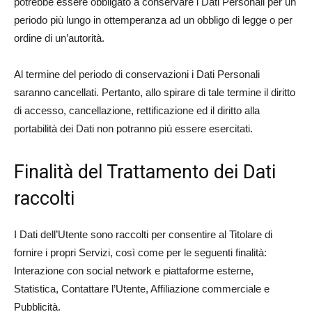
potrebbe essere obbligato a conservare i Dati Personali per un
periodo più lungo in ottemperanza ad un obbligo di legge o per
ordine di un’autorità.
Al termine del periodo di conservazioni i Dati Personali
saranno cancellati. Pertanto, allo spirare di tale termine il diritto
di accesso, cancellazione, rettificazione ed il diritto alla
portabilità dei Dati non potranno più essere esercitati.
Finalità del Trattamento dei Dati
raccolti
I Dati dell’Utente sono raccolti per consentire al Titolare di
fornire i propri Servizi, così come per le seguenti finalità:
Interazione con social network e piattaforme esterne,
Statistica, Contattare l’Utente, Affiliazione commerciale e
Pubblicità.