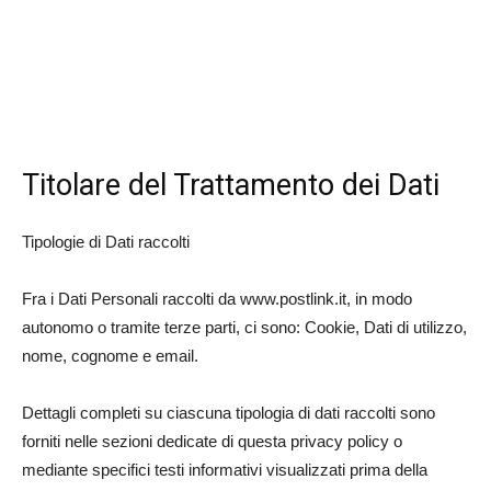
Titolare del Trattamento dei Dati
Tipologie di Dati raccolti
Fra i Dati Personali raccolti da www.postlink.it, in modo
autonomo o tramite terze parti, ci sono: Cookie, Dati di utilizzo,
nome, cognome e email.
Dettagli completi su ciascuna tipologia di dati raccolti sono
forniti nelle sezioni dedicate di questa privacy policy o
mediante specifici testi informativi visualizzati prima della