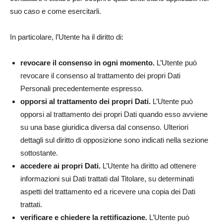
suo caso e come esercitarli.
In particolare, l’Utente ha il diritto di:
revocare il consenso in ogni momento.
L’Utente può
revocare il consenso al trattamento dei propri Dati
Personali precedentemente espresso.
opporsi al trattamento dei propri Dati.
L’Utente può
opporsi al trattamento dei propri Dati quando esso avviene
su una base giuridica diversa dal consenso. Ulteriori
dettagli sul diritto di opposizione sono indicati nella sezione
sottostante.
accedere ai propri Dati.
L’Utente ha diritto ad ottenere
informazioni sui Dati trattati dal Titolare, su determinati
aspetti del trattamento ed a ricevere una copia dei Dati
trattati.
verificare e chiedere la rettificazione.
L’Utente può