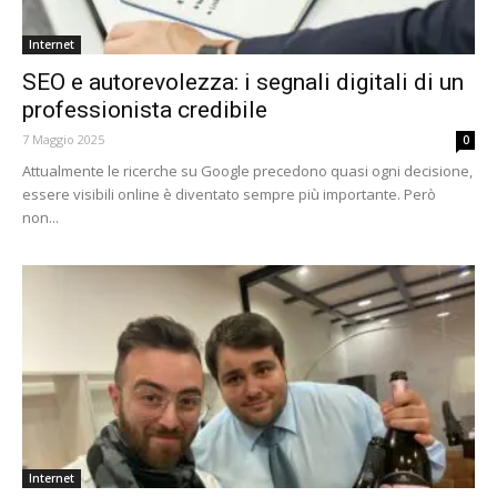
Internet
SEO e autorevolezza: i segnali digitali di un
professionista credibile
7 Maggio 2025
0
Attualmente le ricerche su Google precedono quasi ogni decisione,
essere visibili online è diventato sempre più importante. Però
non...
Internet