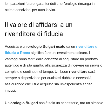
le riparazioni future, garantendoti che l’orologio rimanga in
ottime condizioni per tutta la vita.
Il valore di affidarsi a un
rivenditore di fiducia
Acquistare un
orologio Bulgari usato
da un
rivenditore di
fiducia a Roma
significa fare un investimento sicuro. I
vantaggi sono tanti: dalla certezza di acquistare un prodotto
autentico e di alta qualità, alla sicurezza di ricevere un servizio
completo e continuo nel tempo. Un buon
rivenditore
sarà
sempre a disposizione per qualsiasi dubbio o necessità,
assicurando che il tuo acquisto sia un’esperienza senza
intoppi.
Un
orologio Bulgari
non è solo un accessorio, ma un simbolo