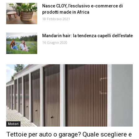
Nasce CLOY, l’esclusivo e-commerce di
prodotti made in Africa
18 Febbraio 2021
Mandarin hair: la tendenza capelli dell’estate
16 Giugno 2020
Motori
Tettoie per auto o garage? Quale scegliere e