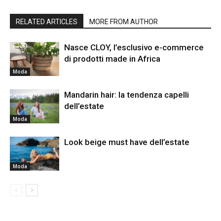
RELATED ARTICLES
MORE FROM AUTHOR
Nasce CLOY, l’esclusivo e-commerce
di prodotti made in Africa
Moda
Mandarin hair: la tendenza capelli
dell’estate
Moda
Look beige must have dell’estate
Moda