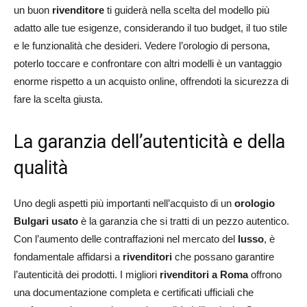
un buon
rivenditore
ti guiderà nella scelta del modello più
adatto alle tue esigenze, considerando il tuo budget, il tuo stile
e le funzionalità che desideri. Vedere l’orologio di persona,
poterlo toccare e confrontare con altri modelli è un vantaggio
enorme rispetto a un acquisto online, offrendoti la sicurezza di
fare la scelta giusta.
La garanzia dell’autenticità e della
qualità
Uno degli aspetti più importanti nell’acquisto di un
orologio
Bulgari usato
è la garanzia che si tratti di un pezzo autentico.
Con l’aumento delle contraffazioni nel mercato del
lusso
, è
fondamentale affidarsi a
rivenditori
che possano garantire
l’autenticità dei prodotti. I migliori
rivenditori a Roma
offrono
una documentazione completa e certificati ufficiali che