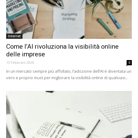
Internet
Come l’AI rivoluziona la visibilità online
delle imprese
13 Febbraio 2026
0
In un mercato sempre più affollato, l’adozione dell’AI è diventata un
vero e proprio must per migliorare la visibilità online di qualsiasi...