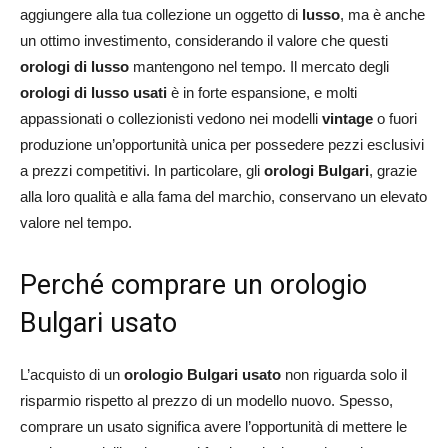
aggiungere alla tua collezione un oggetto di
lusso
, ma è anche
un ottimo investimento, considerando il valore che questi
orologi di lusso
mantengono nel tempo. Il mercato degli
orologi di lusso usati
è in forte espansione, e molti
appassionati o collezionisti vedono nei modelli
vintage
o fuori
produzione un’opportunità unica per possedere pezzi esclusivi
a prezzi competitivi. In particolare, gli
orologi Bulgari
, grazie
alla loro qualità e alla fama del marchio, conservano un elevato
valore nel tempo.
Perché comprare un orologio
Bulgari usato
L’acquisto di un
orologio Bulgari usato
non riguarda solo il
risparmio rispetto al prezzo di un modello nuovo. Spesso,
comprare un usato significa avere l’opportunità di mettere le