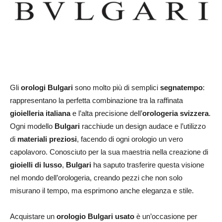
Gli
orologi Bulgari
sono molto più di semplici
segnatempo
:
rappresentano la perfetta combinazione tra la raffinata
gioielleria italiana
e l’alta precisione dell’
orologeria svizzera
.
Ogni modello
Bulgari
racchiude un design audace e l’utilizzo
di
materiali preziosi
, facendo di ogni orologio un vero
capolavoro. Conosciuto per la sua maestria nella creazione di
gioielli di lusso
,
Bulgari
ha saputo trasferire questa visione
nel mondo dell’orologeria, creando pezzi che non solo
misurano il tempo, ma esprimono anche eleganza e stile.
Acquistare un
orologio Bulgari usato
è un’occasione per