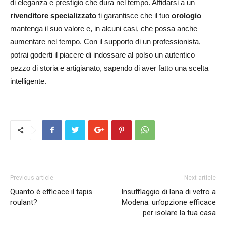
di eleganza e prestigio che dura nel tempo. Affidarsi a un
rivenditore specializzato
ti garantisce che il tuo
orologio
mantenga il suo valore e, in alcuni casi, che possa anche
aumentare nel tempo. Con il supporto di un professionista,
potrai goderti il piacere di indossare al polso un autentico
pezzo di storia e artigianato, sapendo di aver fatto una scelta
intelligente.
Previous article
Next article
Quanto è efficace il tapis
Insufflaggio di lana di vetro a
roulant?
Modena: un’opzione efficace
per isolare la tua casa