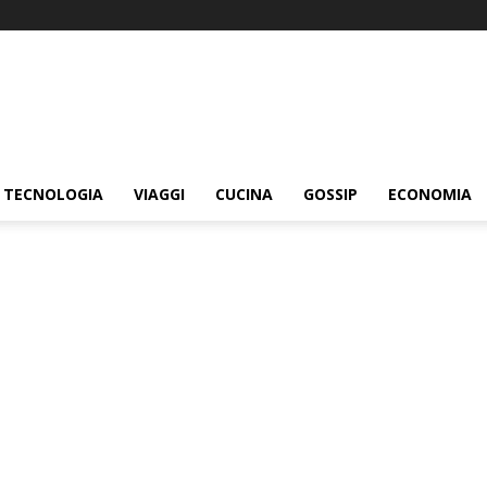
TECNOLOGIA
VIAGGI
CUCINA
GOSSIP
ECONOMIA