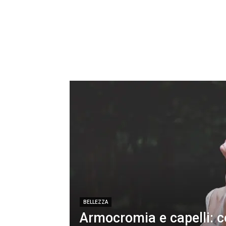
BELLEZZA
Armocromia e capelli: 