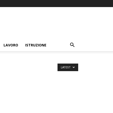
LAVORO
ISTRUZIONE
LATEST