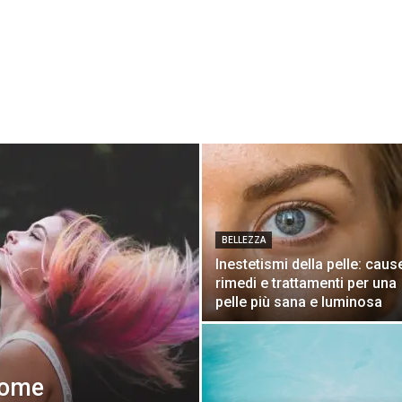
BELLEZZA
Inestetismi della pelle: caus
rimedi e trattamenti per una
pelle più sana e luminosa
come