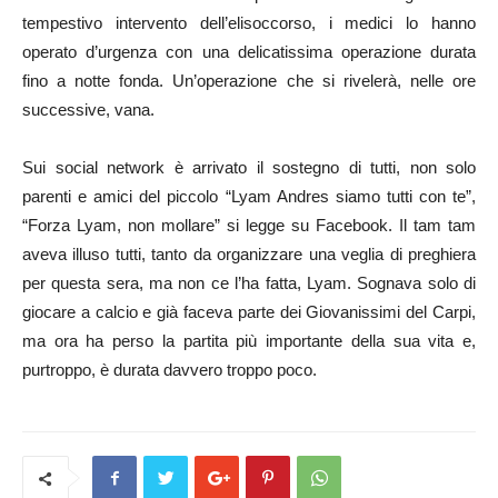
tempestivo intervento dell’elisoccorso, i medici lo hanno
operato d’urgenza con una delicatissima operazione durata
fino a notte fonda. Un’operazione che si rivelerà, nelle ore
successive, vana.
Sui social network è arrivato il sostegno di tutti, non solo
parenti e amici del piccolo “Lyam Andres siamo tutti con te”,
“Forza Lyam, non mollare” si legge su Facebook. Il tam tam
aveva illuso tutti, tanto da organizzare una veglia di preghiera
per questa sera, ma non ce l’ha fatta, Lyam. Sognava solo di
giocare a calcio e già faceva parte dei Giovanissimi del Carpi,
ma ora ha perso la partita più importante della sua vita e,
purtroppo, è durata davvero troppo poco.