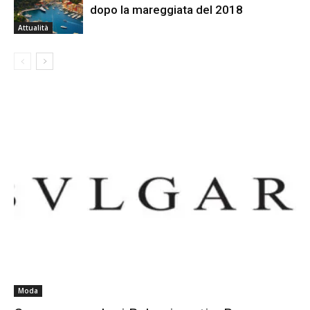
dopo la mareggiata del 2018
Attualità
Moda