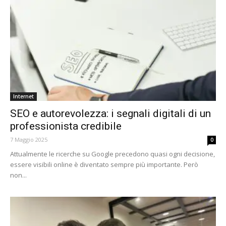
Internet
SEO e autorevolezza: i segnali digitali di un
professionista credibile
7 Maggio 2025
0
Attualmente le ricerche su Google precedono quasi ogni decisione,
essere visibili online è diventato sempre più importante. Però
non...