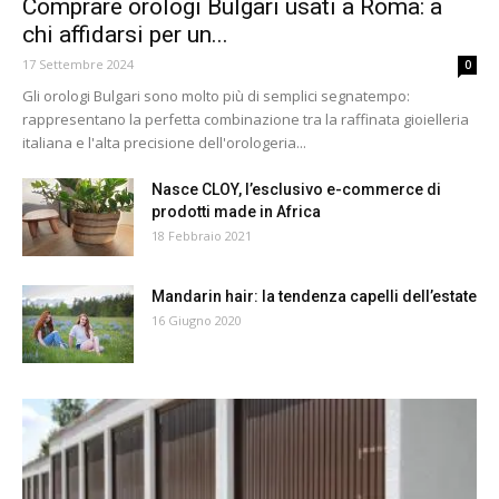
Comprare orologi Bulgari usati a Roma: a
chi affidarsi per un...
17 Settembre 2024
0
Gli orologi Bulgari sono molto più di semplici segnatempo:
rappresentano la perfetta combinazione tra la raffinata gioielleria
italiana e l'alta precisione dell'orologeria...
Nasce CLOY, l’esclusivo e-commerce di
prodotti made in Africa
18 Febbraio 2021
Mandarin hair: la tendenza capelli dell’estate
16 Giugno 2020