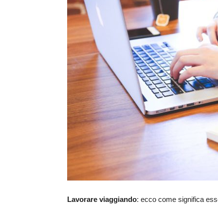
Lavorare viaggiando
: ecco come significa es