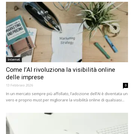
Internet
Come l’AI rivoluziona la visibilità online
delle imprese
13 Febbraio 2026
0
In un mercato sempre più affollato, l’adozione dell’AI è diventata un
vero e proprio must per migliorare la visibilità online di qualsiasi...