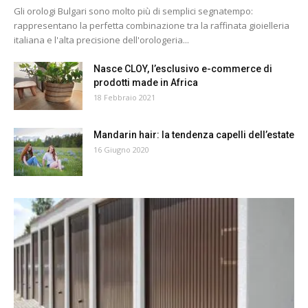
Gli orologi Bulgari sono molto più di semplici segnatempo:
rappresentano la perfetta combinazione tra la raffinata gioielleria
italiana e l'alta precisione dell'orologeria...
Nasce CLOY, l’esclusivo e-commerce di
prodotti made in Africa
18 Febbraio 2021
Mandarin hair: la tendenza capelli dell’estate
16 Giugno 2020