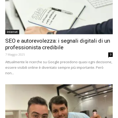
Internet
SEO e autorevolezza: i segnali digitali di un
professionista credibile
7 Maggio 2025
0
Attualmente le ricerche su Google precedono quasi ogni decisione,
essere visibili online è diventato sempre più importante. Però
non...