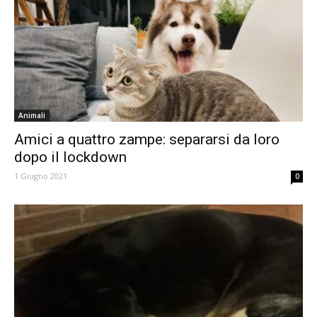
Animali
Amici a quattro zampe: separarsi da loro
dopo il lockdown
1 Giugno 2021
0