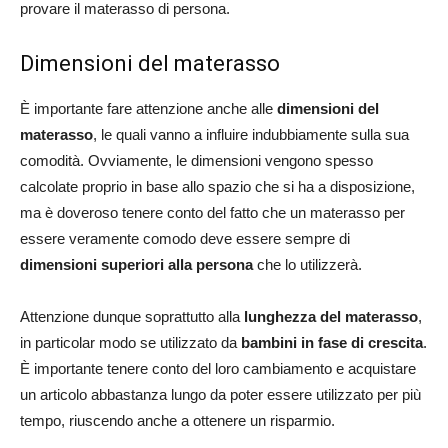
provare il materasso di persona.
Dimensioni del materasso
È importante fare attenzione anche alle
dimensioni del
materasso
, le quali vanno a influire indubbiamente sulla sua
comodità. Ovviamente, le dimensioni vengono spesso
calcolate proprio in base allo spazio che si ha a disposizione,
ma è doveroso tenere conto del fatto che un materasso per
essere veramente comodo deve essere sempre di
dimensioni superiori alla persona
che lo utilizzerà.
Attenzione dunque soprattutto alla
lunghezza del materasso
,
in particolar modo se utilizzato da
bambini in fase di crescita
.
È importante tenere conto del loro cambiamento e acquistare
un articolo abbastanza lungo da poter essere utilizzato per più
tempo, riuscendo anche a ottenere un risparmio.