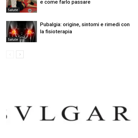
e come farlo passare
Salute
Pubalgia: origine, sintomi e rimedi con
la fisioterapia
Salute