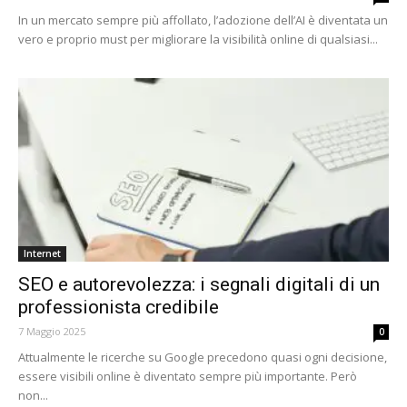
In un mercato sempre più affollato, l’adozione dell’AI è diventata un
vero e proprio must per migliorare la visibilità online di qualsiasi...
Internet
SEO e autorevolezza: i segnali digitali di un
professionista credibile
7 Maggio 2025
0
Attualmente le ricerche su Google precedono quasi ogni decisione,
essere visibili online è diventato sempre più importante. Però
non...