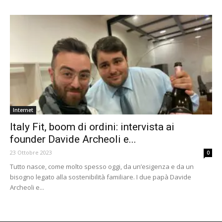
Internet
Italy Fit, boom di ordini: intervista ai
founder Davide Archeoli e...
23 Ottobre 2023
0
Tutto nasce, come molto spesso oggi, da un’esigenza e da un
bisogno legato alla sostenibilità familiare. I due papà Davide
Archeoli e...