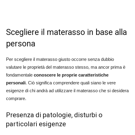
Scegliere il materasso in base alla
persona
Per scegliere il materasso giusto occorre senza dubbio
valutare le proprietà del materasso stesso, ma ancor prima è
fondamentale
conoscere le proprie caratteristiche
personali
. Ciò significa comprendere quali siano le vere
esigenze di chi andrà ad utilizzare il materasso che si desidera
comprare.
Presenza di patologie, disturbi o
particolari esigenze