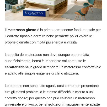
Il
materasso giusto
è la prima componente fondamentale per
il corretto riposo e dormire bene permette poi di vivere le
proprie giornate con molta più energia e vitalità.
La scelta del materasso non deve dunque essere fatta
superficialmente, bensì è importante valutare tutte le
caratteristiche
in grado di rendere un materasso confortevole
e adatto alle singole esigenze di chi lo utilizzerà.
Le persone non sono tutte uguali, così come non presentano
tutti gli stessi problemi o le stesse difficoltà in merito a un
corretto riposo; per questo non può esistere un materasso
universale e univoco, bensì
soluzioni maggiormente adatte