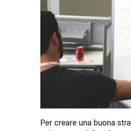
Per creare una buona strat