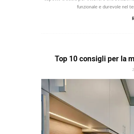
funzionale e durevole nel t
Top 10 consigli per la 
2