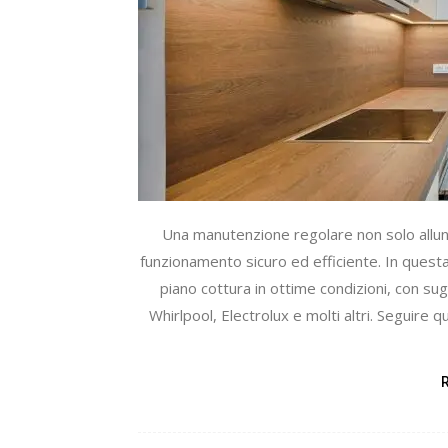
Una manutenzione regolare non solo allung
funzionamento sicuro ed efficiente. In questa
piano cottura in ottime condizioni, con s
Whirlpool, Electrolux e molti altri. Seguire 