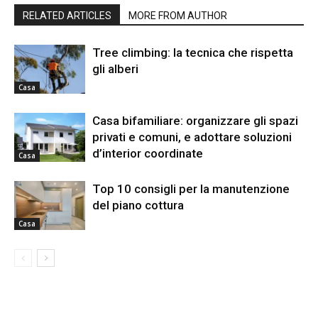
RELATED ARTICLES
MORE FROM AUTHOR
Tree climbing: la tecnica che rispetta
gli alberi
Casa
Casa bifamiliare: organizzare gli spazi
privati e comuni, e adottare soluzioni
d’interior coordinate
Casa
Top 10 consigli per la manutenzione
del piano cottura
Casa