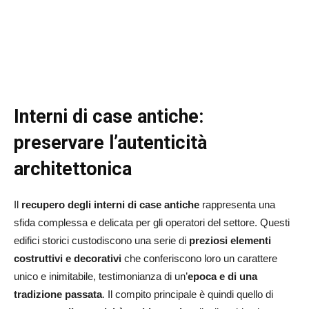
Interni di case antiche:
preservare l’autenticità
architettonica
Il
recupero degli interni di case antiche
rappresenta una
sfida complessa e delicata per gli operatori del settore. Questi
edifici storici custodiscono una serie di
preziosi elementi
costruttivi e decorativi
che conferiscono loro un carattere
unico e inimitabile, testimonianza di un’
epoca e di una
tradizione passata
. Il compito principale è quindi quello di