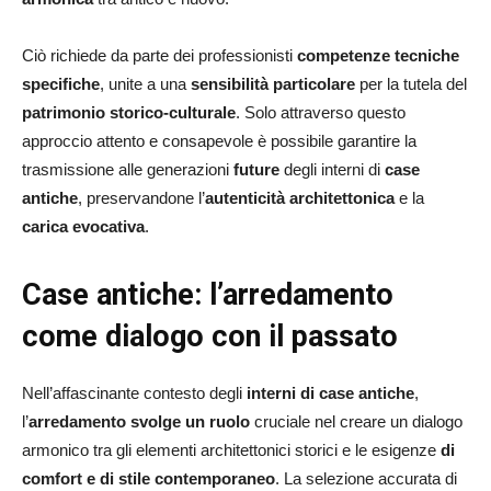
Ciò richiede da parte dei professionisti
competenze tecniche
specifiche
, unite a una
sensibilità particolare
per la tutela del
patrimonio storico-culturale
. Solo attraverso questo
approccio attento e consapevole è possibile garantire la
trasmissione alle generazioni
future
degli interni di
case
antiche
, preservandone l’
autenticità architettonica
e la
carica evocativa
.
Case antiche: l’arredamento
come dialogo con il passato
Nell’affascinante contesto degli
interni di case antiche
,
l’
arredamento svolge un ruolo
cruciale nel creare un dialogo
armonico tra gli elementi architettonici storici e le esigenze
di
comfort e di stile contemporaneo
. La selezione accurata di