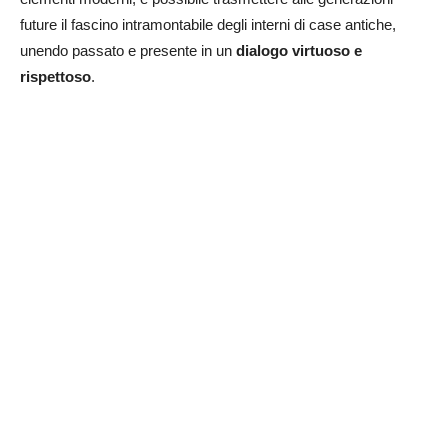
future il fascino intramontabile degli interni di case antiche,
unendo passato e presente in un
dialogo virtuoso e
rispettoso
.