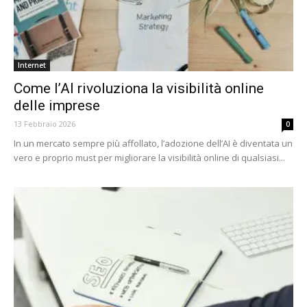
Internet
Come l’AI rivoluziona la visibilità online
delle imprese
13 Febbraio 2026
0
In un mercato sempre più affollato, l’adozione dell’AI è diventata un
vero e proprio must per migliorare la visibilità online di qualsiasi...