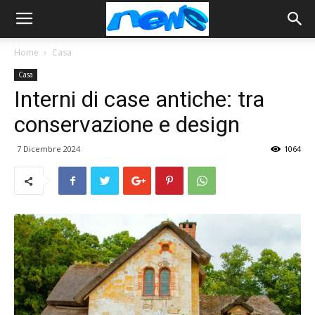
Home
Casa
Casa
Interni di case antiche: tra
conservazione e design
7 Dicembre 2024
1064