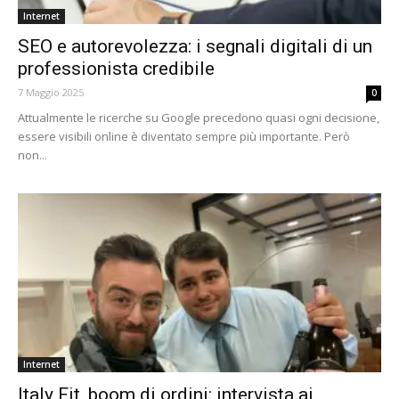
Internet
SEO e autorevolezza: i segnali digitali di un
professionista credibile
7 Maggio 2025
0
Attualmente le ricerche su Google precedono quasi ogni decisione,
essere visibili online è diventato sempre più importante. Però
non...
Internet
Italy Fit, boom di ordini: intervista ai