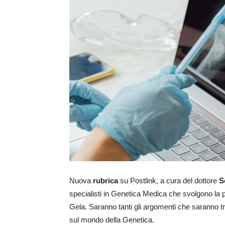
Nuova
rubrica
su Postlink, a cura del dottore
S
specialisti in Genetica Medica che svolgono la 
Gela. Saranno tanti gli argomenti che saranno trat
sul mondo della Genetica.