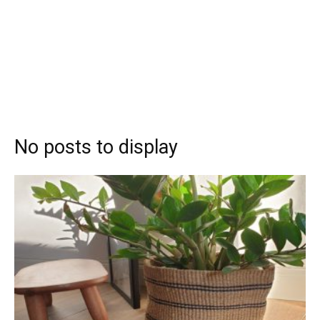
No posts to display