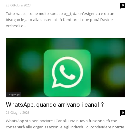
23 Ottobre 2023
0
Tutto nasce, come molto spesso oggi, da un’esigenza e da un
bisogno legato alla sostenibilità familiare. I due papà Davide
Archeoli e...
Internet
WhatsApp, quando arrivano i canali?
26 Giugno 2023
0
WhatsApp sta per lanciare i Canali, una nuova funzionalità che
consentirà alle organizzazioni e agli individui di condividere notizie