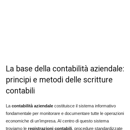
La base della contabilità aziendale:
principi e metodi delle scritture
contabili
La
contabilità aziendale
costituisce il sistema informativo
fondamentale per monitorare e documentare tutte le operazioni
economiche di un’impresa. Al centro di questo sistema
troviamo le
registrazioni contabili
, procedure standardizzate