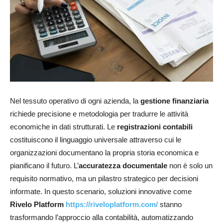
Nel tessuto operativo di ogni azienda, la
gestione finanziaria
richiede precisione e metodologia per tradurre le attività
economiche in dati strutturati. Le
registrazioni contabili
costituiscono il linguaggio universale attraverso cui le
organizzazioni documentano la propria storia economica e
pianificano il futuro. L’
accuratezza documentale
non è solo un
requisito normativo, ma un pilastro strategico per decisioni
informate. In questo scenario, soluzioni innovative come
Rivelo Platform
https://riveloplatform.com/
stanno
trasformando l’approccio alla contabilità, automatizzando