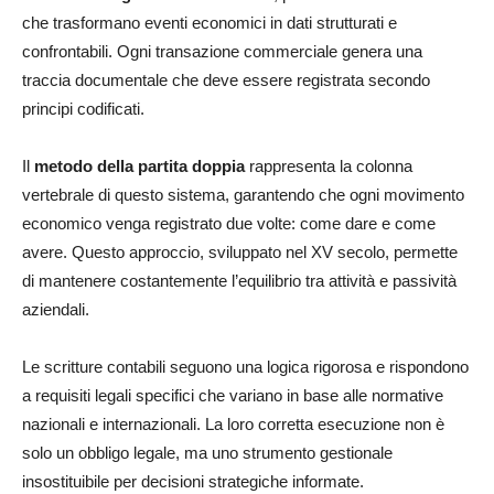
che trasformano eventi economici in dati strutturati e
confrontabili. Ogni transazione commerciale genera una
traccia documentale che deve essere registrata secondo
principi codificati.
Il
metodo della partita doppia
rappresenta la colonna
vertebrale di questo sistema, garantendo che ogni movimento
economico venga registrato due volte: come dare e come
avere. Questo approccio, sviluppato nel XV secolo, permette
di mantenere costantemente l’equilibrio tra attività e passività
aziendali.
Le scritture contabili seguono una logica rigorosa e rispondono
a requisiti legali specifici che variano in base alle normative
nazionali e internazionali. La loro corretta esecuzione non è
solo un obbligo legale, ma uno strumento gestionale
insostituibile per decisioni strategiche informate.