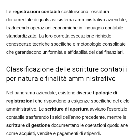
Le
registrazioni contabili
costituiscono l’ossatura
documentale di qualsiasi sistema amministrativo aziendale,
traducendo operazioni economiche in linguaggio contabile
standardizzato. La loro corretta esecuzione richiede
conoscenze tecniche specifiche e metodologie consolidate
che garantiscono uniformità e affidabilità dei dati finanziari.
Classificazione delle scritture contabili
per natura e finalità amministrative
Nel panorama aziendale, esistono diverse
tipologie di
registrazioni
che rispondono a esigenze specifiche del ciclo
amministrativo. Le
scritture di apertura
avviano l’esercizio
contabile trasferendo i saldi dell’anno precedente, mentre le
scritture di gestione
documentano le operazioni quotidiane
come acquisti, vendite e pagamenti di stipendi.