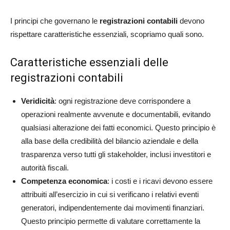
I principi che governano le
registrazioni contabili
devono
rispettare caratteristiche essenziali, scopriamo quali sono.
Caratteristiche essenziali delle
registrazioni contabili
Veridicità
: ogni registrazione deve corrispondere a
operazioni realmente avvenute e documentabili, evitando
qualsiasi alterazione dei fatti economici. Questo principio è
alla base della credibilità del bilancio aziendale e della
trasparenza verso tutti gli stakeholder, inclusi investitori e
autorità fiscali.
Competenza economica
: i costi e i ricavi devono essere
attribuiti all’esercizio in cui si verificano i relativi eventi
generatori, indipendentemente dai movimenti finanziari.
Questo principio permette di valutare correttamente la