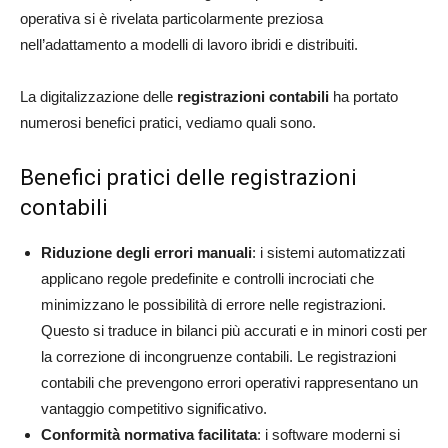
operativa si è rivelata particolarmente preziosa
nell’adattamento a modelli di lavoro ibridi e distribuiti.
La digitalizzazione delle
registrazioni contabili
ha portato
numerosi benefici pratici, vediamo quali sono.
Benefici pratici delle registrazioni
contabili
Riduzione degli errori manuali
: i sistemi automatizzati
applicano regole predefinite e controlli incrociati che
minimizzano le possibilità di errore nelle registrazioni.
Questo si traduce in bilanci più accurati e in minori costi per
la correzione di incongruenze contabili. Le registrazioni
contabili che prevengono errori operativi rappresentano un
vantaggio competitivo significativo.
Conformità normativa facilitata
: i software moderni si