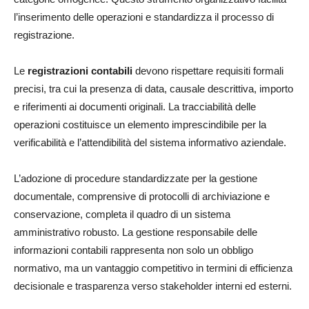
l’inserimento delle operazioni e standardizza il processo di
registrazione.
Le
registrazioni contabili
devono rispettare requisiti formali
precisi, tra cui la presenza di data, causale descrittiva, importo
e riferimenti ai documenti originali. La tracciabilità delle
operazioni costituisce un elemento imprescindibile per la
verificabilità e l’attendibilità del sistema informativo aziendale.
L’adozione di procedure standardizzate per la gestione
documentale, comprensive di protocolli di archiviazione e
conservazione, completa il quadro di un sistema
amministrativo robusto. La gestione responsabile delle
informazioni contabili rappresenta non solo un obbligo
normativo, ma un vantaggio competitivo in termini di efficienza
decisionale e trasparenza verso stakeholder interni ed esterni.