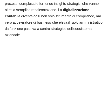
processi complessi e fornendo insights strategici che vanno
oltre la semplice rendicontazione. La
digitalizzazione
contabile
diventa così non solo strumento di compliance, ma
vero acceleratore di business che eleva il ruolo amministrativo
da funzione passiva a centro strategico dell’ecosistema
aziendale.