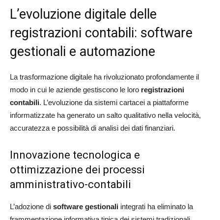
L’evoluzione digitale delle
registrazioni contabili: software
gestionali e automazione
La trasformazione digitale ha rivoluzionato profondamente il
modo in cui le aziende gestiscono le loro
registrazioni
contabili
. L’evoluzione da sistemi cartacei a piattaforme
informatizzate ha generato un salto qualitativo nella velocità,
accuratezza e possibilità di analisi dei dati finanziari.
Innovazione tecnologica e
ottimizzazione dei processi
amministrativo-contabili
L’adozione di
software gestionali
integrati ha eliminato la
frammentazione informativa tipica dei sistemi tradizionali,