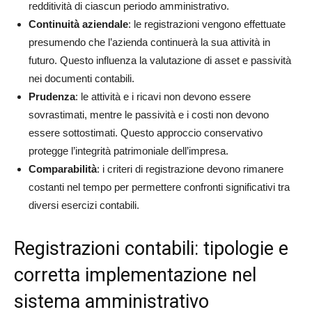
redditività di ciascun periodo amministrativo.
Continuità aziendale
: le registrazioni vengono effettuate
presumendo che l’azienda continuerà la sua attività in
futuro. Questo influenza la valutazione di asset e passività
nei documenti contabili.
Prudenza
: le attività e i ricavi non devono essere
sovrastimati, mentre le passività e i costi non devono
essere sottostimati. Questo approccio conservativo
protegge l’integrità patrimoniale dell’impresa.
Comparabilità
: i criteri di registrazione devono rimanere
costanti nel tempo per permettere confronti significativi tra
diversi esercizi contabili.
Registrazioni contabili: tipologie e
corretta implementazione nel
sistema amministrativo