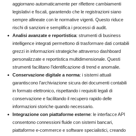
aggiornano automaticamente per riflettere cambiamenti
legislativi e fiscali, garantendo che le registrazioni siano
sempre allineate con le normative vigenti. Questo riduce
rischi di sanzioni e semplifica i processi di audit.
Analisi avanzate e reportistica
: strumenti di business
intelligence integrati permettono di trasformare dati contabili
grezzi in informazioni strategiche attraverso dashboard
personalizzate e reportistica multidimensionale. Questi
strumenti facilitano l’identificazione di trend e anomalie.
Conservazione digitale a norma
: i sistemi attuali
garantiscono l’archiviazione sicura dei documenti contabili
in formato elettronico, rispettando i requisiti legali di
conservazione e facilitando il recupero rapido delle
informazioni storiche quando necessario.
Integrazione con piattaforme esterne
: le interfacce API
consentono connessioni fluide con sistemi bancari,
piattaforme e-commerce e software specialistici, creando