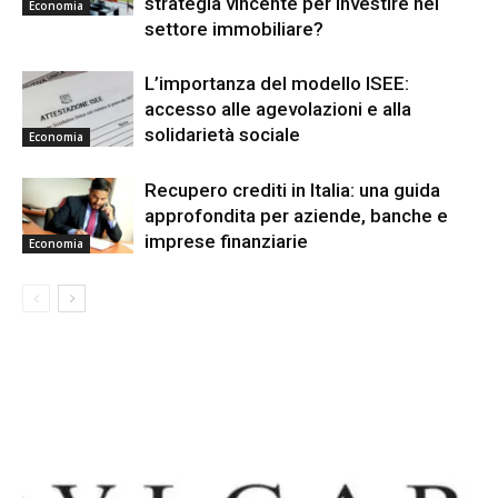
strategia vincente per investire nel
Economia
settore immobiliare?
L’importanza del modello ISEE:
accesso alle agevolazioni e alla
solidarietà sociale
Economia
Recupero crediti in Italia: una guida
approfondita per aziende, banche e
imprese finanziarie
Economia