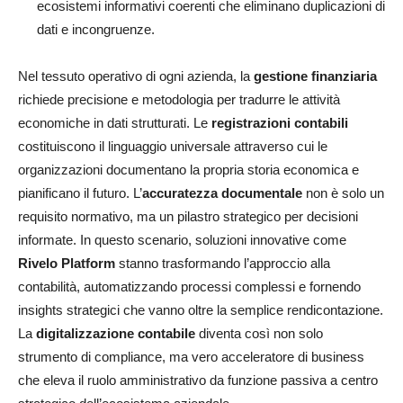
ecosistemi informativi coerenti che eliminano duplicazioni di
dati e incongruenze.
Nel tessuto operativo di ogni azienda, la
gestione finanziaria
richiede precisione e metodologia per tradurre le attività
economiche in dati strutturati. Le
registrazioni contabili
costituiscono il linguaggio universale attraverso cui le
organizzazioni documentano la propria storia economica e
pianificano il futuro. L’
accuratezza documentale
non è solo un
requisito normativo, ma un pilastro strategico per decisioni
informate. In questo scenario, soluzioni innovative come
Rivelo Platform
stanno trasformando l’approccio alla
contabilità, automatizzando processi complessi e fornendo
insights strategici che vanno oltre la semplice rendicontazione.
La
digitalizzazione contabile
diventa così non solo
strumento di compliance, ma vero acceleratore di business
che eleva il ruolo amministrativo da funzione passiva a centro