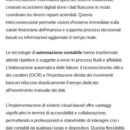
creando ecosistemi digitali dove i dati fluiscono in modo
coordinato tra diversi reparti aziendali. Questa
interconnessione permette visioni d’insieme immediate sulla
salute finanziaria dell’impresa e supporta processi decisionali
basati su informazioni aggiornate in tempo reale.
Le tecnologie di
automazione contabile
hanno trasformato
attività ripetitive e soggette a errori in processi fluidi e affidabili.
L’elaborazione automatica delle fatture, il riconoscimento ottico
dei caratteri (OCR) e l’importazione diretta dei movimenti
bancari riducono drasticamente il tempo dedicato
all’inserimento manuale dei dati.
L’implementazione di sistemi cloud-based offre vantaggi
significativi in termini di accessibilità e collaborazione,
permettendo a professionisti e stakeholder di interagire con i
dati contabili da qualsiasi luogo e dispositivo. Questa flessibilità